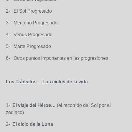
2- El Sol Progresado
3- Mercurio Progresado
4- Venus Progresado
5- Marte Progresado
6- Otros puntos importantes en las progresiones
Los Tránsitos… Los ciclos de la vida
1-
El viaje del Héroe…
(el recorrido del Sol por el
zodiaco)
2-
El ciclo de la Luna