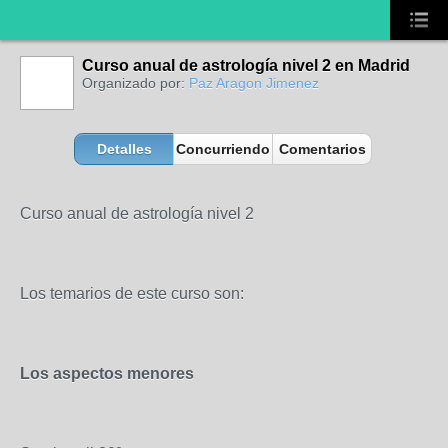
Curso anual de astrología nivel 2 en Madrid
Organizado por:
Paz Aragon Jimenez
Detalles
Concurriendo
Comentarios
Curso anual de astrología nivel 2
Los temarios de este curso son:
Los aspectos menores