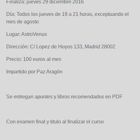
Finaliza: jueves 29 diciembre 2016
Día: Todos los jueves de 19 a 21 horas, exceptuando el
mes de agosto
Lugar: AstroVenus
Dirección: C/ Lopez de Hoyos 133, Madrid 28002
Precio: 100 euros al mes
Impartido por Paz Aragón
Se entregan apuntes y libros recomendados en PDF
Con examen final y titulo al finalizar el curso