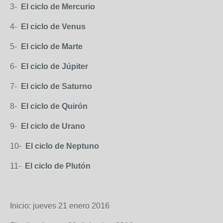
3-
El ciclo de Mercurio
4-
El ciclo de Venus
5-
El ciclo de Marte
6-
El ciclo de Júpiter
7-
El ciclo de Saturno
8-
El ciclo de Quirón
9-
El ciclo de Urano
10-
El ciclo de Neptuno
11-
El ciclo de Plutón
Inicio: jueves 21 enero 2016