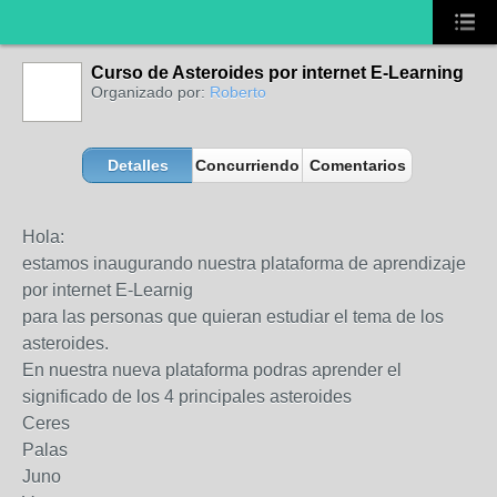
Curso de Asteroides por internet E-Learning
Organizado por:
Roberto
Detalles
Concurriendo
Comentarios
Hola:
estamos inaugurando nuestra plataforma de aprendizaje
por internet E-Learnig
para las personas que quieran estudiar el tema de los
asteroides.
En nuestra nueva plataforma podras aprender el
significado de los 4 principales asteroides
Ceres
Palas
Juno