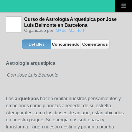
Curso de Astrología Arquetipica por Jose
Luis Belmonte en Barcelona
Organizado por:
Mª del Mar Tort
Detalles
Concurriendo
Comentarios
Astrología arquetípica
Con José Luís Belmonte
Los
arquetipos
hacen orbitar nuestros pensamientos y
emociones como planetas alrededor de su estrella.
Atemporales como los dioses de antaño, están ubicados
en nuestra psique. Su energía nos sobrepasa y
transforma. Rigen nuestro destino y ponen a prueba