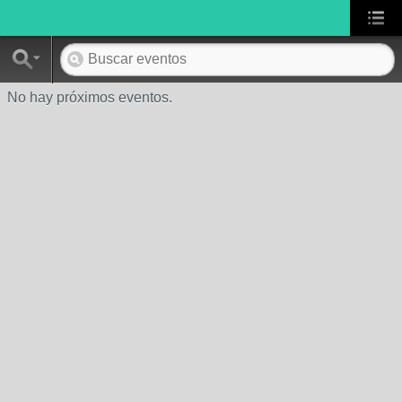
No hay próximos eventos.