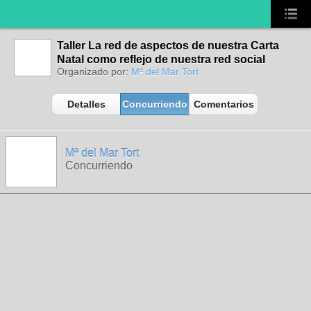
Taller La red de aspectos de nuestra Carta
Natal como reflejo de nuestra red social
Organizado por:
Mª del Mar Tort
Detalles
Concurriendo
Comentarios
Mª del Mar Tort
Concurriendo