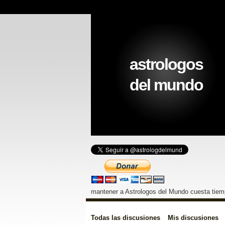
astrologos
del mundo
mantener a Astrologos del Mundo cuesta tiemp
Todas las discusiones
Mis discusiones