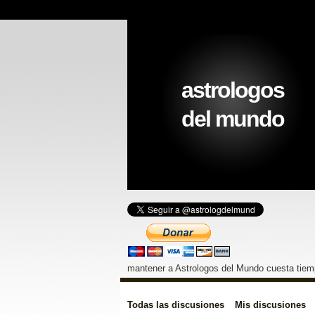
astrologos
del mundo
mantener a Astrologos del Mundo cuesta tiemp
Todas las discusiones
Mis discusiones