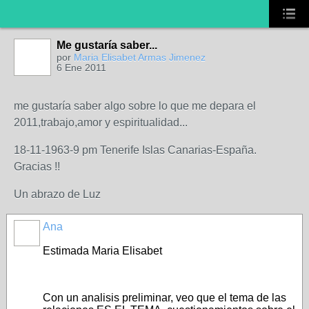
Me gustaría saber...
por
Maria Elisabet Armas Jimenez
6 Ene 2011
me gustaría saber algo sobre lo que me depara el
2011,trabajo,amor y espiritualidad...
18-11-1963-9 pm Tenerife Islas Canarias-España.
Gracias !!
Un abrazo de Luz
Ana
Estimada Maria Elisabet
Con un analisis preliminar, veo que el tema de las