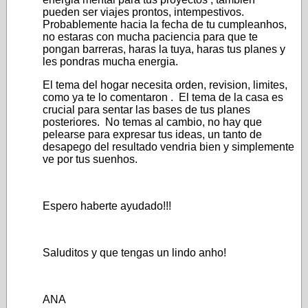
pueden ser viajes prontos, intempestivos.
Probablemente hacia la fecha de tu cumpleanhos,
no estaras con mucha paciencia para que te
pongan barreras, haras la tuya, haras tus planes y
les pondras mucha energia.
El tema del hogar necesita orden, revision, limites,
como ya te lo comentaron . El tema de la casa es
crucial para sentar las bases de tus planes
posteriores. No temas al cambio, no hay que
pelearse para expresar tus ideas, un tanto de
desapego del resultado vendria bien y simplemente
ve por tus suenhos.
Espero haberte ayudado!!!
Saluditos y que tengas un lindo anho!
ANA