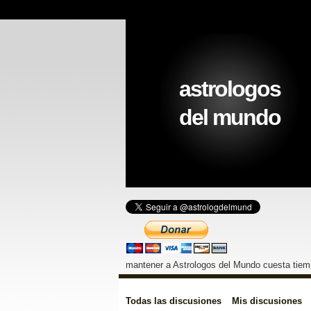
astrologos
del mundo
mantener a Astrologos del Mundo cuesta tiemp
Todas las discusiones
Mis discusiones