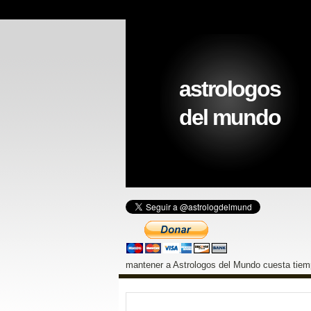
astrologos
del mundo
mantener a Astrologos del Mundo cuesta tiemp