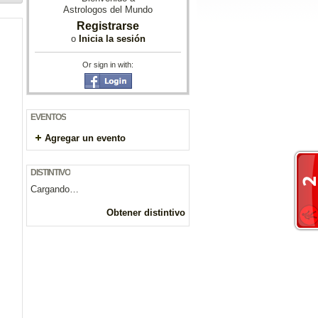
Astrologos del Mundo
Registrarse
o
Inicia la sesión
Or sign in with:
EVENTOS
Agregar un evento
DISTINTIVO
Cargando…
Obtener distintivo