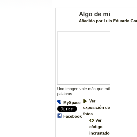
Algo de mi
Añadido por
Luis Eduardo Go
Una imagen vale más que mil
palabras
Ver
MySpace
exposición de
fotos
Facebook
Ver
código
incrustado