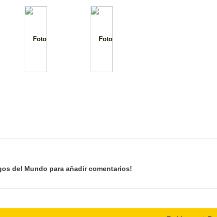
gos del Mundo para añadir comentarios!