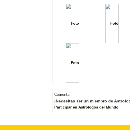
Comentar
¡Necesitas ser un miembro de Astrolo
Participar en Astrologos del Mundo