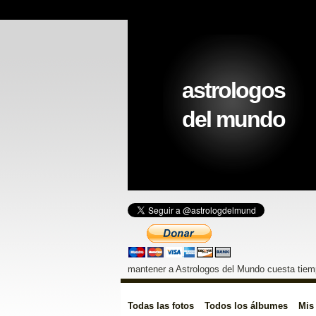
astrologos
del mundo
mantener a Astrologos del Mundo cuesta tiemp
Todas las fotos
Todos los álbumes
Mis