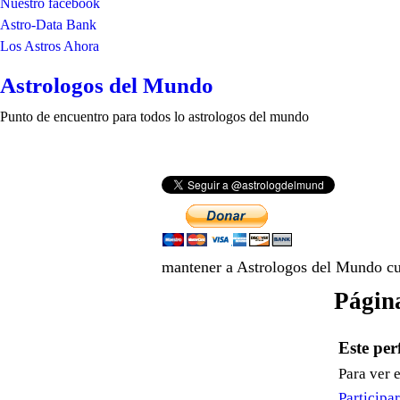
Nuestro facebook
Astro-Data Bank
Los Astros Ahora
Astrologos del Mundo
Punto de encuentro para todos lo astrologos del mundo
mantener a Astrologos del Mundo cue
Págin
Este per
Para ver 
Participa