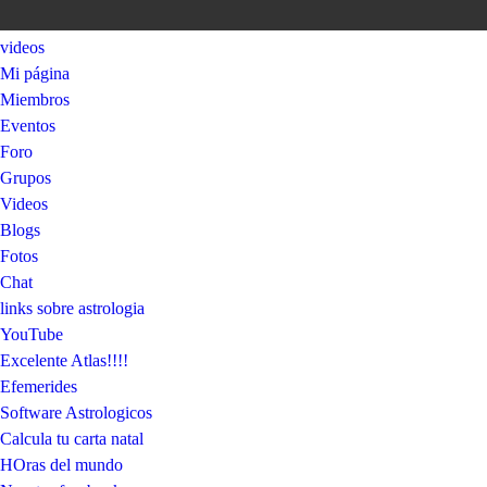
videos
Mi página
Miembros
Eventos
Foro
Grupos
Videos
Blogs
Fotos
Chat
links sobre astrologia
YouTube
Excelente Atlas!!!!
Efemerides
Software Astrologicos
Calcula tu carta natal
HOras del mundo