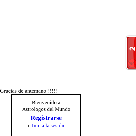
 Gracias de antemano!!!!!!
Bienvenido a
Astrologos del Mundo
Registrarse
o
Inicia la sesión