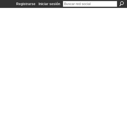
Registrarse
Iniciar sesión