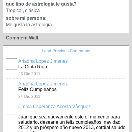
que tipo de astrologia te gusta?
Tropical, clásica
sobre mi persona:
Me gusta la astrologia
Comment Wall:
Load Previous Comments
Ariadna Lopez Jimenez
La Cinta Roja
23 Dic 2011
Ariadna Lopez Jimenez
Feliz Cumpleaños
24 Dic 2011
Emma Esperanza Acosta Vàsquez
Juan que sea nuevamente este el momento para
saludarlo, desearle un feliz cumpleaños, navidad
2012 y un próspero año nuevo 2013, cordial saludo