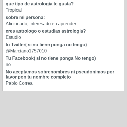
que tipo de astrologia te gusta?
Tropical
sobre mi persona:
Aficionado, interesado en aprender
eres astrologo o estudias astrologia?
Estudio
tu Twitter( si no tiene ponga no tengo)
@Marciano1757010
Tu Facebook( si no tiene ponga No tengo)
no
No aceptamos sobrenombres ni pseudonimos por
favor pon tu nombre completo
Pablo Correa