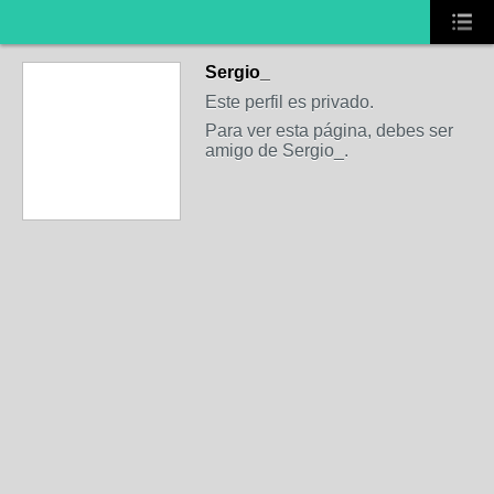
Sergio_
Este perfil es privado.
Para ver esta página, debes ser
amigo de Sergio_.