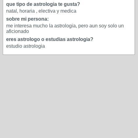
que tipo de astrologia te gusta?
natal, horaria , electiva y medica
sobre mi persona:
me interesa mucho la astrologia, pero aun soy solo un
aficionado
eres astrologo o estudias astrologia?
estudio astrologia