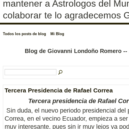
mantener a Astrologos del Mun
colaborar te lo agradecemos G
Todos los posts de blog
Mi Blog
Blog de Giovanni Londoño Romero -- 
Tercera Presidencia de Rafael Correa
Tercera presidencia de Rafael Co
Sin duda, el nuevo periodo presidencial del 
Correa, en el vecino Ecuador, empieza a ser 
muy interesante, pues sin ir muy lejos ya po