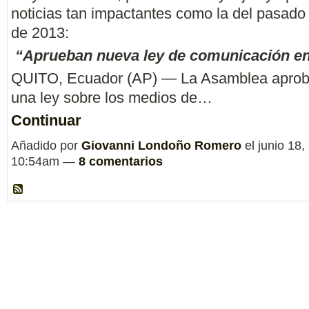
noticias tan impactantes como la del pasado 
de 2013:
“Aprueban nueva ley de comunicación e
QUITO, Ecuador (AP) — La Asamblea aprobó
una ley sobre los medios de…
Continuar
Añadido por
Giovanni Londoño Romero
el junio 18,
10:54am —
8 comentarios