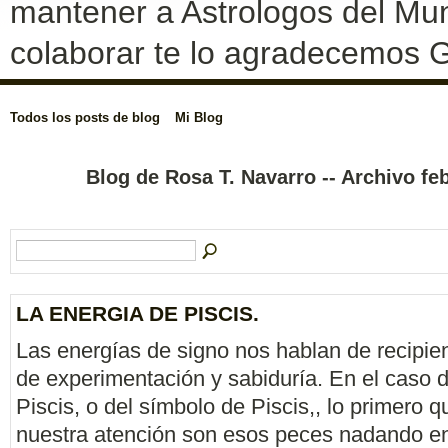
mantener a Astrologos del Mun
colaborar te lo agradecemos G
Todos los posts de blog
Mi Blog
Blog de Rosa T. Navarro -- Archivo f
LA ENERGIA DE PISCIS.
Las energías de signo nos hablan de recipien
de experimentación y sabiduría. En el caso d
Piscis, o del símbolo de Piscis,, lo primero q
nuestra atención son esos peces nadando en