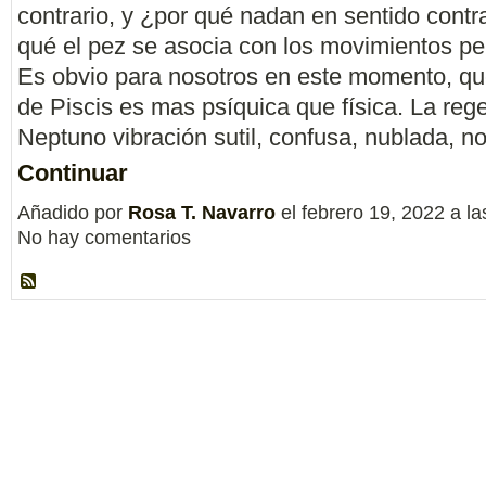
contrario, y ¿por qué nadan en sentido contr
qué el pez se asocia con los movimientos p
Es obvio para nosotros en este momento, qu
de Piscis es mas psíquica que física. La reg
Neptuno vibración sutil, confusa, nublada, 
Continuar
Añadido por
Rosa T. Navarro
el febrero 19, 2022 a 
No hay comentarios