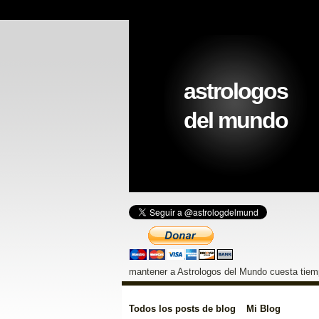
astrologos
del mundo
mantener a Astrologos del Mundo cuesta tiemp
Todos los posts de blog
Mi Blog