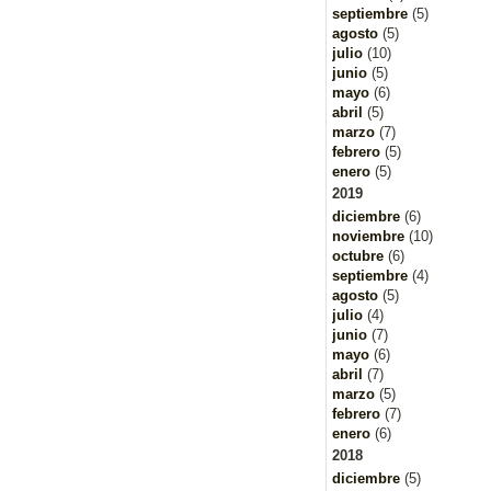
septiembre
(5)
agosto
(5)
julio
(10)
junio
(5)
mayo
(6)
abril
(5)
marzo
(7)
febrero
(5)
enero
(5)
2019
diciembre
(6)
noviembre
(10)
octubre
(6)
septiembre
(4)
agosto
(5)
julio
(4)
junio
(7)
mayo
(6)
abril
(7)
marzo
(5)
febrero
(7)
enero
(6)
2018
diciembre
(5)