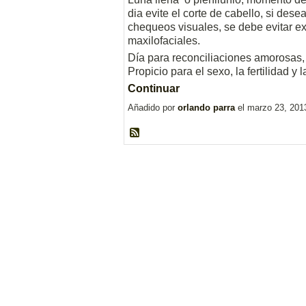
dia evite el corte de cabello, si des
chequeos visuales, se debe evitar ex
maxilofaciales.
Día para reconciliaciones amorosas, 
Propicio para el sexo, la fertilidad y
Continuar
Añadido por
orlando parra
el marzo 23, 201