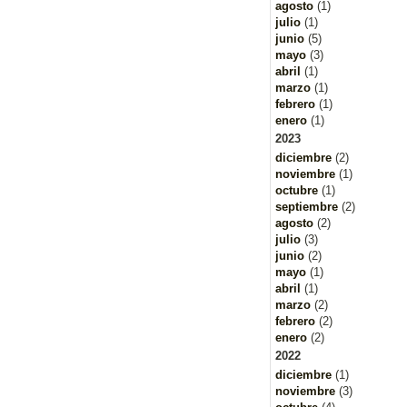
agosto
(1)
julio
(1)
junio
(5)
mayo
(3)
abril
(1)
marzo
(1)
febrero
(1)
enero
(1)
2023
diciembre
(2)
noviembre
(1)
octubre
(1)
septiembre
(2)
agosto
(2)
julio
(3)
junio
(2)
mayo
(1)
abril
(1)
marzo
(2)
febrero
(2)
enero
(2)
2022
diciembre
(1)
noviembre
(3)