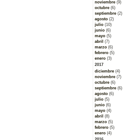
noviembre
(9)
octubre
(6)
septiembre
(2)
agosto
(2)
julio
(10)
junio
(6)
mayo
(5)
abril
(7)
marzo
(6)
febrero
(5)
enero
(3)
2017
diciembre
(4)
noviembre
(7)
octubre
(6)
septiembre
(6)
agosto
(6)
julio
(5)
junio
(6)
mayo
(4)
abril
(8)
marzo
(5)
febrero
(5)
enero
(4)
2016