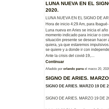
LUNA NUEVA EN EL SIGN
2020.
LUNA NUEVA EN EL SIGNO DE ARI
Hora de inicio 4:29 Am, para Ibagué
Luna nueva en Aries se inicia el año 
momento indicado para iniciar o conc
situación presente se desean hacer 
quiera, ya que estaremos impulsivos,
se quiere y a donde ir con independen
Ante la crisis del covid-19,…
Continuar
Añadido por
orlando parra
el marzo 20, 20
SIGNO DE ARIES. MARZO 
SIGNO DE ARIES. MARZO 19 DE 2
SIGNO DE ARIES. MARZO 19 DE 2