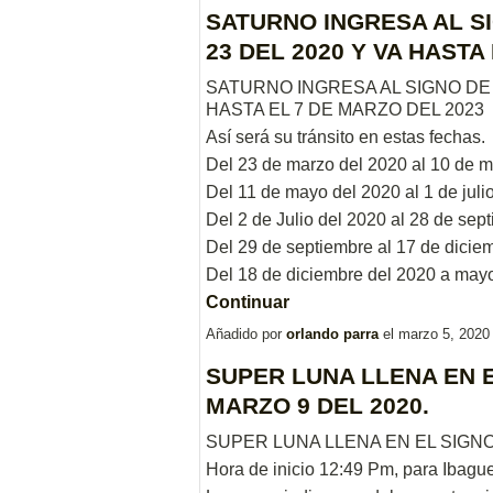
SATURNO INGRESA AL S
23 DEL 2020 Y VA HASTA
SATURNO INGRESA AL SIGNO DE 
HASTA EL 7 DE MARZO DEL 2023
Así será su tránsito en estas fechas.
Del 23 de marzo del 2020 al 10 de ma
Del 11 de mayo del 2020 al 1 de julio
Del 2 de Julio del 2020 al 28 de sep
Del 29 de septiembre al 17 de diciem
Del 18 de diciembre del 2020 a may
Continuar
Añadido por
orlando parra
el marzo 5, 2020
SUPER LUNA LLENA EN E
MARZO 9 DEL 2020.
SUPER LUNA LLENA EN EL SIGNO 
Hora de inicio 12:49 Pm, para Ibagu