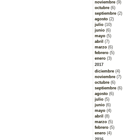
noviembre
(9)
octubre
(6)
septiembre
(2)
agosto
(2)
julio
(10)
junio
(6)
mayo
(5)
abril
(7)
marzo
(6)
febrero
(5)
enero
(3)
2017
diciembre
(4)
noviembre
(7)
octubre
(6)
septiembre
(6)
agosto
(6)
julio
(5)
junio
(6)
mayo
(4)
abril
(8)
marzo
(5)
febrero
(5)
enero
(4)
2016