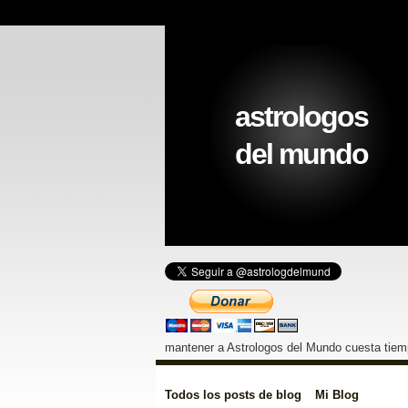
astrologos
del mundo
mantener a Astrologos del Mundo cuesta tiemp
Todos los posts de blog
Mi Blog