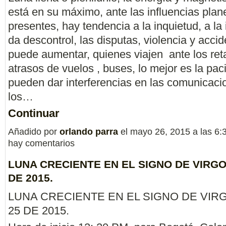
está en su máximo, ante las influencias plan
presentes, hay tendencia a la inquietud, a la i
da descontrol, las disputas, violencia y accid
puede aumentar, quienes viajen ante los ret
atrasos de vuelos , buses, lo mejor es la pac
pueden dar interferencias en las comunicaci
los…
Continuar
Añadido por
orlando parra
el mayo 26, 2015 a las 6
hay comentarios
LUNA CRECIENTE EN EL SIGNO DE VIRGO
DE 2015.
LUNA CRECIENTE EN EL SIGNO DE VIR
25 DE 2015.