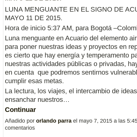
LUNA MENGUANTE EN EL SIGNO DE AC
MAYO 11 DE 2015.
Hora de inicio 5:37 AM, para Bogotá –Colom
Luna menguante en Acuario del elemento air
para poner nuestras ideas y proyectos en rep
es cierto que hay energía y temperamento pa
nuestras actividades públicas o privadas, ha
en cuenta que podremos sentirnos vulnerab
cumplir esas metas.
La lectura, los viajes, el intercambio de idea
ensanchar nuestros…
Continuar
Añadido por
orlando parra
el mayo 7, 2015 a las 5:
comentarios