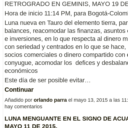
RETROGRADO EN GEMINIS, MAYO 19 DE
Hora de inicio 11:14 PM, para Bogotá-Colom
Luna nueva en Tauro del elemento tierra, pa
balances, reacomodar las finanzas, asuntos
e inversiones, en lo que respecta al dinero m
con seriedad y centrados en lo que se hace,
socios comerciales o dinero compartido con 
conyugue, acomodar los defices y desbalan
económicos
Este día de ser posible evitar…
Continuar
Añadido por
orlando parra
el mayo 13, 2015 a las 1
hay comentarios
LUNA MENGUANTE EN EL SIGNO DE ACUA
MAYO 11 DE 2015.