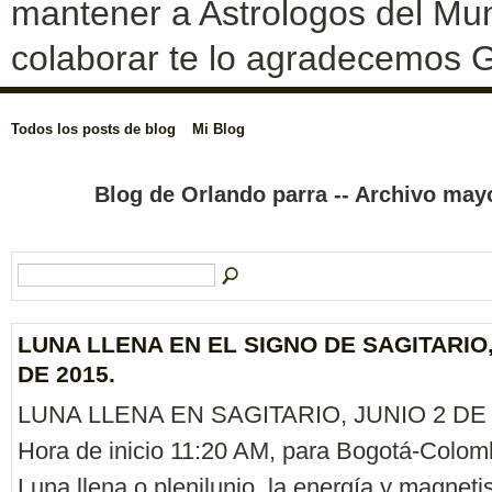
mantener a Astrologos del Mun
colaborar te lo agradecemos G
Todos los posts de blog
Mi Blog
Blog de Orlando parra -- Archivo ma
LUNA LLENA EN EL SIGNO DE SAGITARIO,
DE 2015.
LUNA LLENA EN SAGITARIO, JUNIO 2 DE 
Hora de inicio 11:20 AM, para Bogotá-Colom
Luna llena o plenilunio, la energía y magnet