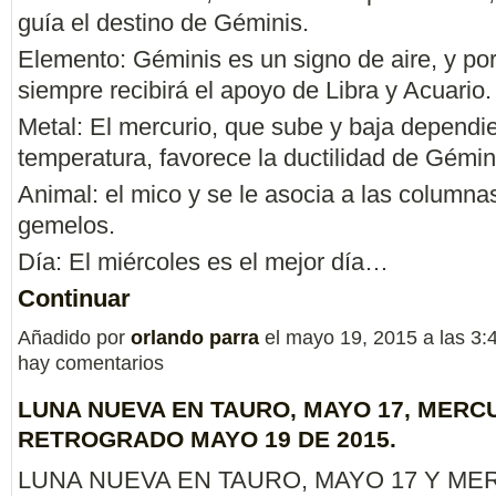
guía el destino de Géminis.
Elemento: Géminis es un signo de aire, y po
siempre recibirá el apoyo de Libra y Acuario.
Metal: El mercurio, que sube y baja dependi
temperatura, favorece la ductilidad de Gémin
Animal: el mico y se le asocia a las columnas
gemelos.
Día: El miércoles es el mejor día…
Continuar
Añadido por
orlando parra
el mayo 19, 2015 a las 3
hay comentarios
LUNA NUEVA EN TAURO, MAYO 17, MERC
RETROGRADO MAYO 19 DE 2015.
LUNA NUEVA EN TAURO, MAYO 17 Y ME