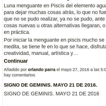
Luna menguante en Piscis del elemento ag
para dejar muchas cosas atrás, lo que no fue 
que no se pudo realizar, ya no se pudo, ante
cosas nuevas u otras alternativas llegaran,
en práctica.
Por iniciar la menguante en piscis mucho se 
medita, se tiene fe en lo que se hace, disfrut
creatividad, manual, artística y…
Continuar
Añadido por
orlando parra
el mayo 27, 2016 a las 5
hay comentarios
SIGNO DE GEMINIS. MAYO 21 DE 2016.
SIGNO DE GEMINIS. MAYO 21 DE 2016