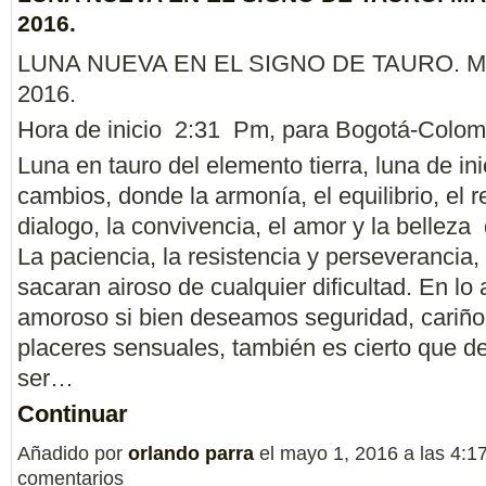
2016.
LUNA NUEVA EN EL SIGNO DE TAURO. Ma
2016.
Hora de inicio 2:31 Pm, para Bogotá-Colom
Luna en tauro del elemento tierra, luna de ini
cambios, donde la armonía, el equilibrio, el r
dialogo, la convivencia, el amor y la belleza 
La paciencia, la resistencia y perseverancia,
sacaran airoso de cualquier dificultad. En lo 
amoroso si bien deseamos seguridad, cariño,
placeres sensuales, también es cierto que 
ser…
Continuar
Añadido por
orlando parra
el mayo 1, 2016 a las 4:
comentarios