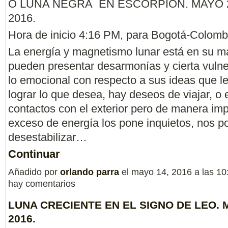
O LUNA NEGRA EN ESCORPION. MAYO 
2016.
Hora de inicio 4:16 PM, para Bogotá-Colomb
La energía y magnetismo lunar está en su m
pueden presentar desarmonías y cierta vulne
lo emocional con respecto a sus ideas que l
lograr lo que desea, hay deseos de viajar, o 
contactos con el exterior pero de manera imp
exceso de energía los pone inquietos, nos 
desestabilizar…
Continuar
Añadido por
orlando parra
el mayo 14, 2016 a las 1
hay comentarios
LUNA CRECIENTE EN EL SIGNO DE LEO. 
2016.