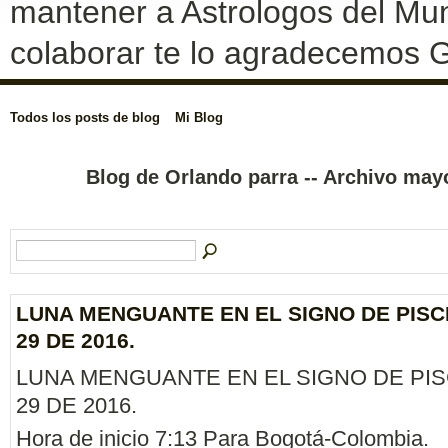
mantener a Astrologos del Mun
colaborar te lo agradecemos G
Todos los posts de blog
Mi Blog
Blog de Orlando parra -- Archivo ma
LUNA MENGUANTE EN EL SIGNO DE PISC
29 DE 2016.
LUNA MENGUANTE EN EL SIGNO DE PIS
29 DE 2016.
Hora de inicio 7:13 Para Bogotá-Colombia.