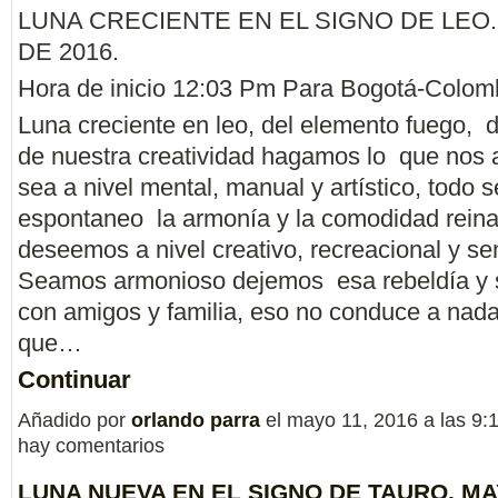
LUNA CRECIENTE EN EL SIGNO DE LEO.
DE 2016.
Hora de inicio 12:03 Pm Para Bogotá-Colom
Luna creciente en leo, del elemento fuego, 
de nuestra creatividad hagamos lo que nos 
sea a nivel mental, manual y artístico, todo 
espontaneo la armonía y la comodidad reina
deseemos a nivel creativo, recreacional y se
Seamos armonioso dejemos esa rebeldía y 
con amigos y familia, eso no conduce a nad
que…
Continuar
Añadido por
orlando parra
el mayo 11, 2016 a las 9
hay comentarios
LUNA NUEVA EN EL SIGNO DE TAURO. MA