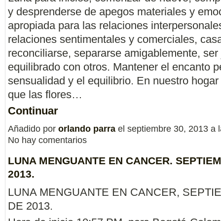
y desprenderse de apegos materiales y emoc
apropiada para las relaciones interpersonales
relaciones sentimentales y comerciales, cas
reconciliarse, separarse amigablemente, ser 
equilibrado con otros. Mantener el encanto pe
sensualidad y el equilibrio. En nuestro hogar
que las flores…
Continuar
Añadido por
orlando parra
el septiembre 30, 2013 a
No hay comentarios
LUNA MENGUANTE EN CANCER. SEPTIEM
2013.
LUNA MENGUANTE EN CANCER, SEPTI
DE 2013.