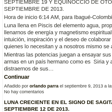
SEPTIEMBRE 19 Y EQUINOCCIO DE OTO
SEPTIEMBRE DE 2013.
Hora de inicio 6:14 AM, para Ibagué-Colombi
Luna llena en Piscis del elemento agua, prop
llenarnos de energía y magnetismo espiritual,
intuición, inspiración y el deseo de colaborar 
quienes lo necesitan y a nosotros mismo se 
Mientras las potencias juegan a ensayar su
armas en un país hermano como es Siria y 
distraernos de sus…
Continuar
Añadido por
orlando parra
el septiembre 9, 2013 a 
No hay comentarios
LUNA CRECIENTE EN EL SIGNO DE SAGIT
SEPTIEMBRE 12 DE 2013.