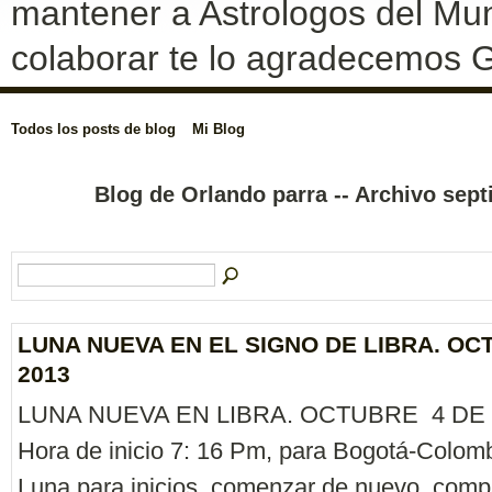
mantener a Astrologos del Mun
colaborar te lo agradecemos G
Todos los posts de blog
Mi Blog
Blog de Orlando parra -- Archivo sep
LUNA NUEVA EN EL SIGNO DE LIBRA. OC
2013
LUNA NUEVA EN LIBRA. OCTUBRE 4 DE 
Hora de inicio 7: 16 Pm, para Bogotá-Colomb
Luna para inicios, comenzar de nuevo, compa