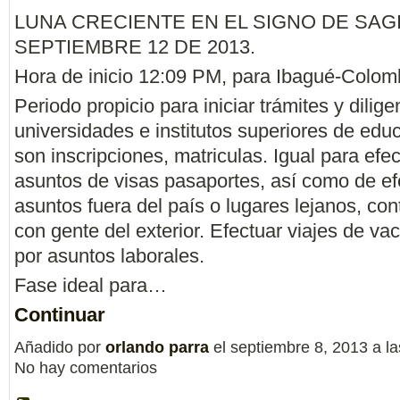
LUNA CRECIENTE EN EL SIGNO DE SAGI
SEPTIEMBRE 12 DE 2013.
Hora de inicio 12:09 PM, para Ibagué-Colom
Periodo propicio para iniciar trámites y dilig
universidades e institutos superiores de ed
son inscripciones, matriculas. Igual para efe
asuntos de visas pasaportes, así como de ef
asuntos fuera del país o lugares lejanos, co
con gente del exterior. Efectuar viajes de va
por asuntos laborales.
Fase ideal para…
Continuar
Añadido por
orlando parra
el septiembre 8, 2013 a 
No hay comentarios