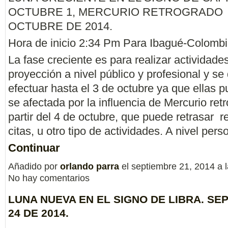
OCTUBRE 1, MERCURIO RETROGRADO 
OCTUBRE DE 2014.
Hora de inicio 2:34 Pm Para Ibagué-Colombi
La fase creciente es para realizar actividade
proyección a nivel público y profesional y s
efectuar hasta el 3 de octubre ya que ellas 
se afectada por la influencia de Mercurio ret
partir del 4 de octubre, que puede retrasar r
citas, u otro tipo de actividades. A nivel per
Continuar
Añadido por
orlando parra
el septiembre 21, 2014 a
No hay comentarios
LUNA NUEVA EN EL SIGNO DE LIBRA. SE
24 DE 2014.