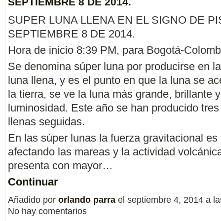
SEPTIEMBRE 8 DE 2014.
SUPER LUNA LLENA EN EL SIGNO DE PI
SEPTIEMBRE 8 DE 2014.
Hora de inicio 8:39 PM, para Bogotá-Colomb
Se denomina súper luna por producirse en la
luna llena, y es el punto en que la luna se 
la tierra, se ve la luna más grande, brillante
luminosidad. Este año se han producido tres
llenas seguidas.
En las súper lunas la fuerza gravitacional e
afectando las mareas y la actividad volcánic
presenta con mayor…
Continuar
Añadido por
orlando parra
el septiembre 4, 2014 a 
No hay comentarios