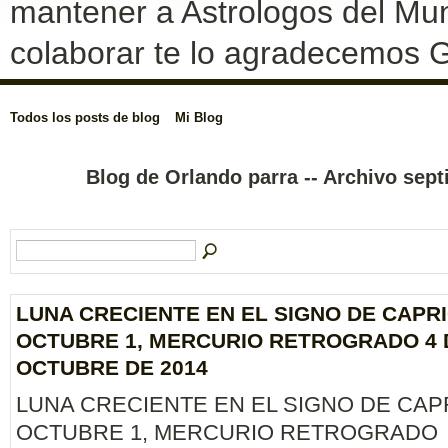
mantener a Astrologos del Mun
colaborar te lo agradecemos G
Todos los posts de blog
Mi Blog
Blog de Orlando parra -- Archivo sep
LUNA CRECIENTE EN EL SIGNO DE CAPR
OCTUBRE 1, MERCURIO RETROGRADO 4 
OCTUBRE DE 2014
LUNA CRECIENTE EN EL SIGNO DE CAP
OCTUBRE 1, MERCURIO RETROGRADO 