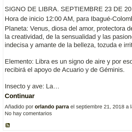
SIGNO DE LIBRA. SEPTIEMBRE 23 DE 20
Hora de inicio 12:00 AM, para Ibagué-Colom
Planeta: Venus, diosa del amor, protectora de
la creatividad, de la sensualidad y las pasio
indecisa y amante de la belleza, tozuda e irri
Elemento: Libra es un signo de aire y por es
recibirá el apoyo de Acuario y de Géminis.
Insecto y ave: La…
Continuar
Añadido por
orlando parra
el septiembre 21, 2018 a
No hay comentarios