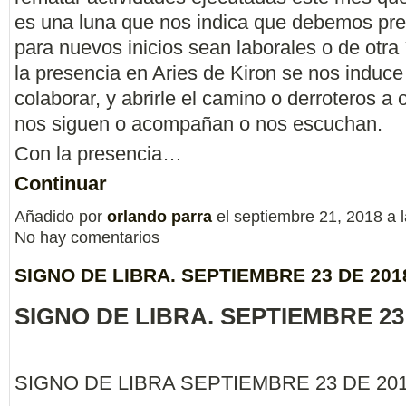
es una luna que nos indica que debemos pr
para nuevos inicios sean laborales o de otra 
la presencia en Aries de Kiron se nos induce
colaborar, y abrirle el camino o derroteros a 
nos siguen o acompañan o nos escuchan.
Con la presencia…
Continuar
Añadido por
orlando parra
el septiembre 21, 2018 a
No hay comentarios
SIGNO DE LIBRA. SEPTIEMBRE 23 DE 201
SIGNO DE LIBRA. SEPTIEMBRE 23
SIGNO DE LIBRA SEPTIEMBRE 23 DE 20