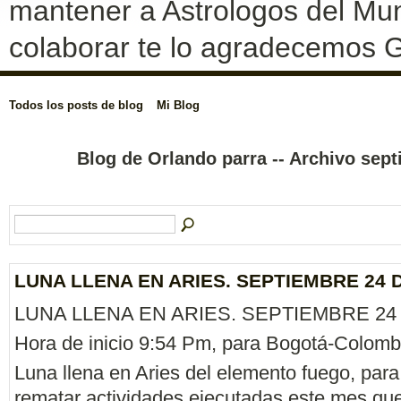
mantener a Astrologos del Mun
colaborar te lo agradecemos G
Todos los posts de blog
Mi Blog
Blog de Orlando parra -- Archivo sep
LUNA LLENA EN ARIES. SEPTIEMBRE 24 D
LUNA LLENA EN ARIES. SEPTIEMBRE 24 
Hora de inicio 9:54 Pm, para Bogotá-Colomb
Luna llena en Aries del elemento fuego, para
rematar actividades ejecutadas este mes que