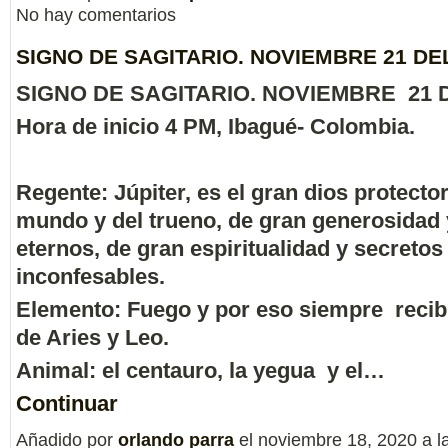
No hay comentarios
SIGNO DE SAGITARIO. NOVIEMBRE 21 DEL
SIGNO DE SAGITARIO. NOVIEMBRE 21 D
Hora de inicio 4 PM, Ibagué- Colombia.
Regente: Júpiter, es el gran dios protecto
mundo y del trueno, de gran generosidad
eternos, de gran espiritualidad y secretos
inconfesables.
Elemento: Fuego y por eso siempre recib
de Aries y Leo.
Animal: el centauro, la yegua y el…
Continuar
Añadido por
orlando parra
el noviembre 18, 2020 a 