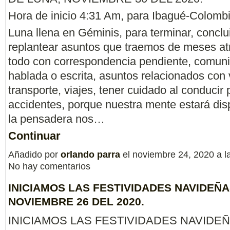
Hora de inicio 4:31 Am, para Ibagué-Colombi
Luna llena en Géminis, para terminar, conclui
replantear asuntos que traemos de meses at
todo con correspondencia pendiente, comun
hablada o escrita, asuntos relacionados con 
transporte, viajes, tener cuidado al conducir 
accidentes, porque nuestra mente estará di
la pensadera nos…
Continuar
Añadido por
orlando parra
el noviembre 24, 2020 a 
No hay comentarios
INICIAMOS LAS FESTIVIDADES NAVIDEÑA
NOVIEMBRE 26 DEL 2020.
INICIAMOS LAS FESTIVIDADES NAVIDEÑ