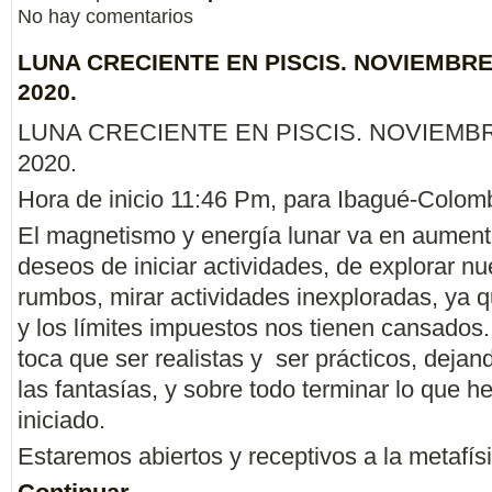
No hay comentarios
LUNA CRECIENTE EN PISCIS. NOVIEMBRE
2020.
LUNA CRECIENTE EN PISCIS. NOVIEMBR
2020.
Hora de inicio 11:46 Pm, para Ibagué-Colomb
El magnetismo y energía lunar va en aumen
deseos de iniciar actividades, de explorar n
rumbos, mirar actividades inexploradas, ya qu
y los límites impuestos nos tienen cansados
toca que ser realistas y ser prácticos, dejan
las fantasías, y sobre todo terminar lo que 
iniciado.
Estaremos abiertos y receptivos a la metafí