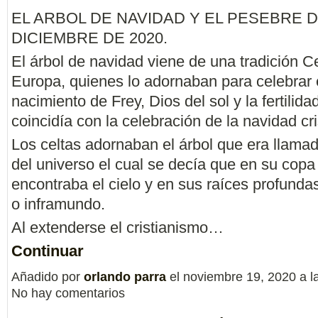
EL ARBOL DE NAVIDAD Y EL PESEBRE D
DICIEMBRE DE 2020.
El árbol de navidad viene de una tradición C
Europa, quienes lo adornaban para celebrar 
nacimiento de Frey, Dios del sol y la fertilid
coincidía con la celebración de la navidad cri
Los celtas adornaban el árbol que era llamad
del universo el cual se decía que en su copa
encontraba el cielo y en sus raíces profundas
o inframundo.
Al extenderse el cristianismo…
Continuar
Añadido por
orlando parra
el noviembre 19, 2020 a 
No hay comentarios