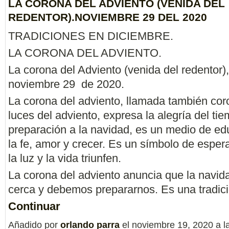
LA CORONA DEL ADVIENTO (VENIDA DEL
REDENTOR).NOVIEMBRE 29 DEL 2020
TRADICIONES EN DICIEMBRE.
LA CORONA DEL ADVIENTO.
La corona del Adviento (venida del redentor),
noviembre 29 de 2020.
La corona del adviento, llamada también cor
luces del adviento, expresa la alegría del ti
preparación a la navidad, es un medio de e
la fe, amor y crecer. Es un símbolo de espe
la luz y la vida triunfen.
La corona del adviento anuncia que la navid
cerca y debemos prepararnos. Es una tradi
Continuar
Añadido por
orlando parra
el noviembre 19, 2020 a 