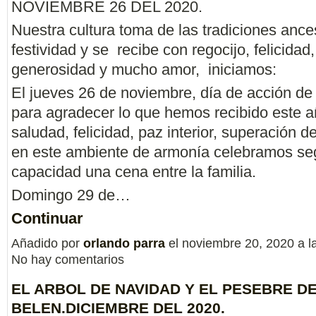
NOVIEMBRE 26 DEL 2020.
Nuestra cultura toma de las tradiciones ances
festividad y se recibe con regocijo, felicidad,
generosidad y mucho amor, iniciamos:
El jueves 26 de noviembre, día de acción de
para agradecer lo que hemos recibido este a
saludad, felicidad, paz interior, superación d
en este ambiente de armonía celebramos se
capacidad una cena entre la familia.
Domingo 29 de…
Continuar
Añadido por
orlando parra
el noviembre 20, 2020 a 
No hay comentarios
EL ARBOL DE NAVIDAD Y EL PESEBRE D
BELEN.DICIEMBRE DEL 2020.