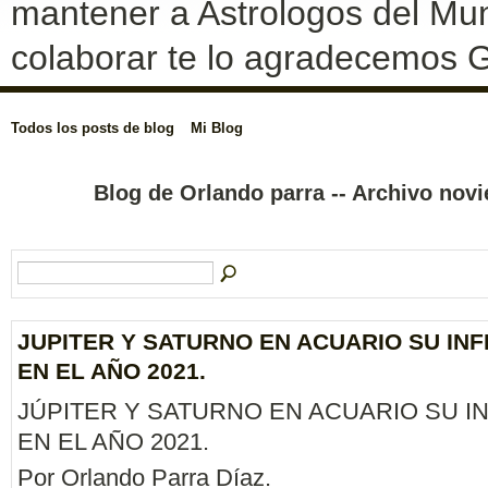
mantener a Astrologos del Mun
colaborar te lo agradecemos G
Todos los posts de blog
Mi Blog
Blog de Orlando parra -- Archivo no
JUPITER Y SATURNO EN ACUARIO SU IN
EN EL AÑO 2021.
JÚPITER Y SATURNO EN ACUARIO SU I
EN EL AÑO 2021.
Por Orlando Parra Díaz.