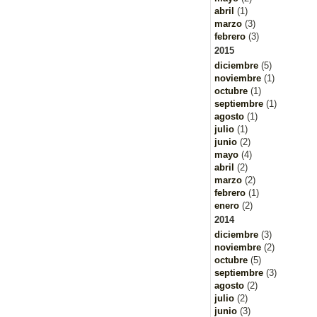
abril
(1)
marzo
(3)
febrero
(3)
2015
diciembre
(5)
noviembre
(1)
octubre
(1)
septiembre
(1)
agosto
(1)
julio
(1)
junio
(2)
mayo
(4)
abril
(2)
marzo
(2)
febrero
(1)
enero
(2)
2014
diciembre
(3)
noviembre
(2)
octubre
(5)
septiembre
(3)
agosto
(2)
julio
(2)
junio
(3)