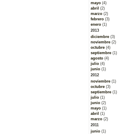
mayo
(4)
abril
(2)
marzo
(2)
febrero
(3)
enero
(1)
2013
diciembre
(3)
noviembre
(2)
octubre
(4)
septiembre
(1)
agosto
(4)
julio
(4)
junio
(1)
2012
noviembre
(1)
octubre
(3)
septiembre
(1)
julio
(1)
junio
(2)
mayo
(1)
abril
(1)
marzo
(2)
2011
junio
(1)