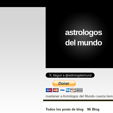
astrologos
del mundo
mantener a Astrologos del Mundo cuesta tiemp
Todos los posts de blog
Mi Blog