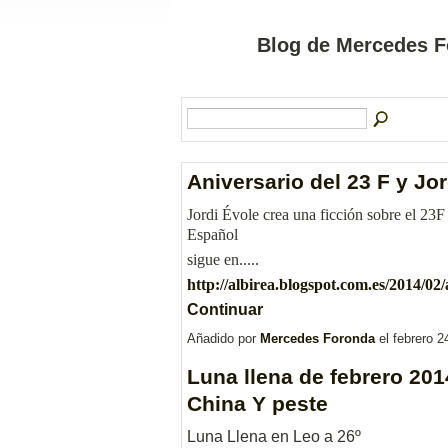
Blog de Mercedes F
Aniversario del 23 F y Jo
Jordi Évole crea una ficción sobre el 23F 
Español
sigue en.....
http://albirea.blogspot.com.es/2014/02
Continuar
Añadido por
Mercedes Foronda
el febrero 
Luna llena de febrero 201
China Y peste
Luna Llena en Leo a 26º