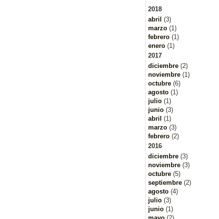
2018
abril
(3)
marzo
(1)
febrero
(1)
enero
(1)
2017
diciembre
(2)
noviembre
(1)
octubre
(6)
agosto
(1)
julio
(1)
junio
(3)
abril
(1)
marzo
(3)
febrero
(2)
2016
diciembre
(3)
noviembre
(3)
octubre
(5)
septiembre
(2)
agosto
(4)
julio
(3)
junio
(1)
mayo
(2)