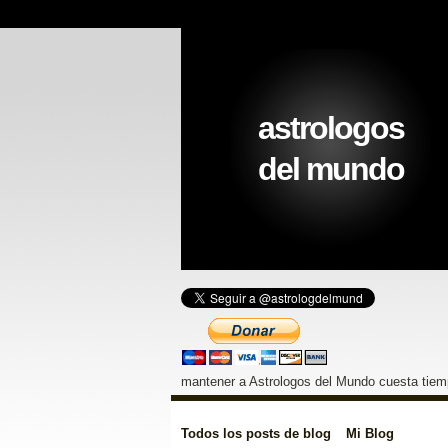
astrologos
del mundo
mantener a Astrologos del Mundo cuesta tiemp
Todos los posts de blog
Mi Blog