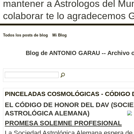
mantener a Astrologos del Mun
colaborar te lo agradecemos G
Todos los posts de blog
Mi Blog
Blog de ANTONIO GARAU -- Archivo 
PINCELADAS COSMOLÓGICAS - CÓDIGO
EL CÓDIGO DE HONOR DEL DAV (SOCI
ASTROLÓGICA ALEMANA)
PROMESA SOLEMNE PROFESIONAL
La Sociedad Astrológica Alemana espera de