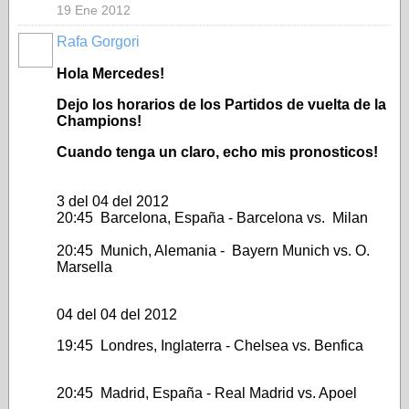
19 Ene 2012
Rafa Gorgori
Hola Mercedes!
Dejo los horarios de los Partidos de vuelta de la
Champions!
Cuando tenga un claro, echo mis pronosticos!
3 del 04 del 2012
20:45 Barcelona, España - Barcelona vs. Milan
20:45 Munich, Alemania - Bayern Munich vs. O.
Marsella
04 del 04 del 2012
19:45 Londres, Inglaterra - Chelsea vs. Benfica
20:45 Madrid, España - Real Madrid vs. Apoel