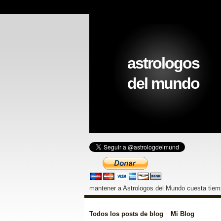
astrologos
del mundo
mantener a Astrologos del Mundo cuesta tiemp
Todos los posts de blog
Mi Blog