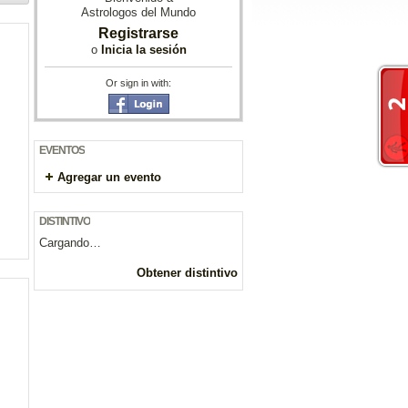
Astrologos del Mundo
Registrarse
o
Inicia la sesión
Or sign in with:
EVENTOS
Agregar un evento
DISTINTIVO
Cargando…
Obtener distintivo