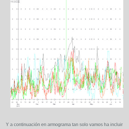
Y a continuación en armograma tan solo vamos ha incluir