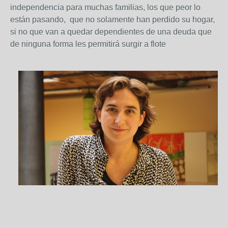
independencia para muchas familias, los que peor lo
están pasando, que no solamente han perdido su hogar,
si no que van a quedar dependientes de una deuda que
de ninguna forma les permitirá surgir a flote