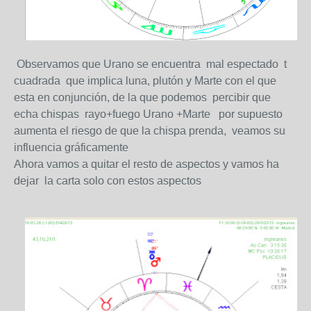
Observamos que Urano se encuentra mal espectado t
cuadrada que implica luna, plutón y Marte con el que
esta en conjunción, de la que podemos percibir que
echa chispas rayo+fuego Urano +Marte por supuesto
aumenta el riesgo de que la chispa prenda, veamos su
influencia gráficamente
Ahora vamos a quitar el resto de aspectos y vamos ha
dejar la carta solo con estos aspectos