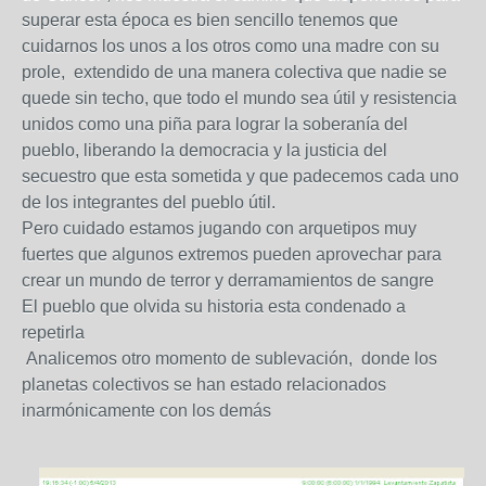
superar esta época es bien sencillo tenemos que
cuidarnos los unos a los otros como una madre con su
prole, extendido de una manera colectiva que nadie se
quede sin techo, que todo el mundo sea útil y resistencia
unidos como una piña para lograr la soberanía del
pueblo, liberando la democracia y la justicia del
secuestro que esta sometida y que padecemos cada uno
de los integrantes del pueblo útil.
Pero cuidado estamos jugando con arquetipos muy
fuertes que algunos extremos pueden aprovechar para
crear un mundo de terror y derramamientos de sangre
El pueblo que olvida su historia esta condenado a
repetirla
Analicemos otro momento de sublevación, donde los
planetas colectivos se han estado relacionados
inarmónicamente con los demás