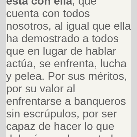
está con ella
, que
cuenta con todos
nosotros, al igual que ella
ha demostrado a todos
que en lugar de hablar
actúa, se enfrenta, lucha
y pelea. Por sus méritos,
por su valor al
enfrentarse a banqueros
sin escrúpulos, por ser
capaz de hacer lo que