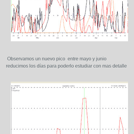
Observamos un nuevo pico entre mayo y junio
reducimos los días para poderlo estudiar con mas detalle