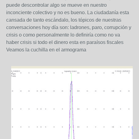
puede descontrolar algo se mueve en nuestro
inconciente colectivo y no es bueno. La ciudadanía esta
cansada de tanto escándalo, los tópicos de nuestras
conversaciones hoy día son: ladrones, paro, corrupción y
crisis o como personalmente lo definiría como no va
haber crisis si todo el dinero esta en paraísos fiscales
Veamos la cuchilla en el armograma