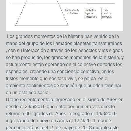
Los grandes momentos de la historia han venido de la
mano del grupo de los llamados planetas transaturninos
, con su interacción a través de los aspectos y los signos
se han producido, los grandes momentos de la historia, y
actualmente están operando en el colectivo de todos los
españoles, creando una conciencia colectiva, en los
tristes momento que nos toca vivir, se palpa en el
ambiente sentimientos de rebelión que pueden terminar
en un estallido social.
Urano recientemente a ingresado en el signo de Aries en
desde el 28/5/2010 que entro por primera ves directo
retorno a 00º grados de Aries retrogrado el 14/8/2010
ingresando de nuevo en Aries el 12 /3/2011 donde
permanecerá asta el 15 de mayo de 2018 durante este