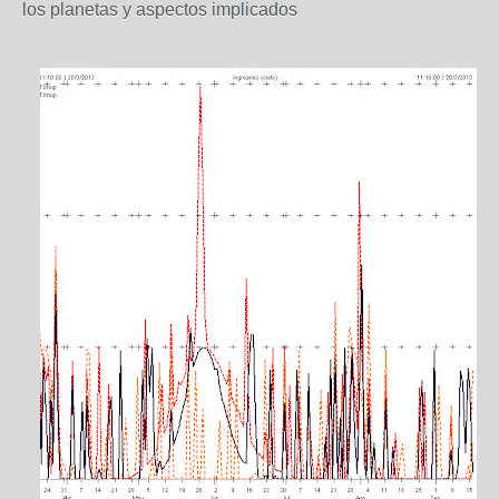
los planetas y aspectos implicados