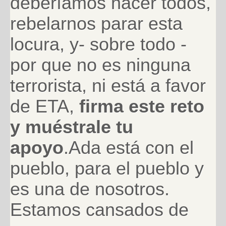
deberíamos hacer todos,
rebelarnos parar esta
locura, y- sobre todo -
por que no es ninguna
terrorista, ni está a favor
de ETA,
firma este reto
y muéstrale tu
apoyo
.Ada está con el
pueblo, para el pueblo y
es una de nosotros.
Estamos cansados de