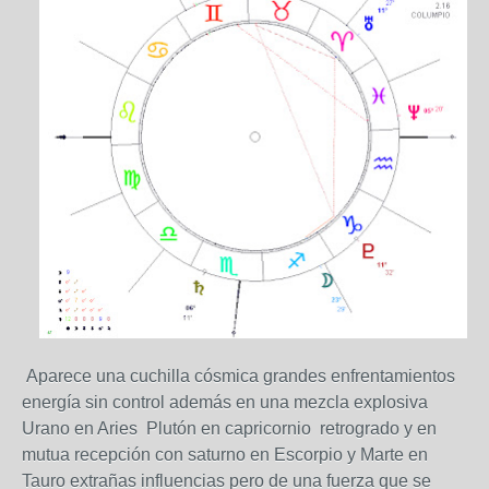
Aparece una cuchilla cósmica grandes enfrentamientos
energía sin control además en una mezcla explosiva
Urano en Aries Plutón en capricornio retrogrado y en
mutua recepción con saturno en Escorpio y Marte en
Tauro extrañas influencias pero de una fuerza que se