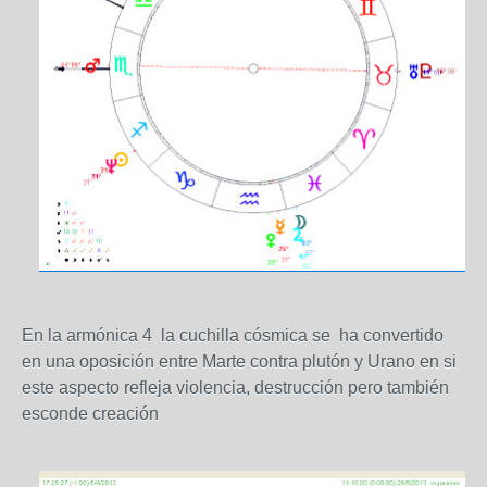
En la armónica 4 la cuchilla cósmica se ha convertido
en una oposición entre Marte contra plutón y Urano en si
este aspecto refleja violencia, destrucción pero también
esconde creación