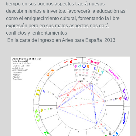
tiempo en sus buenos aspectos traerá nuevos
descubrimientos e inventos, favorecerá la educación así
como el enriquecimiento cultural, fomentando la libre
expresión pero en sus malos aspectos nos dará
conflictos y enfrentamientos
En la carta de ingreso en Aries para España 2013