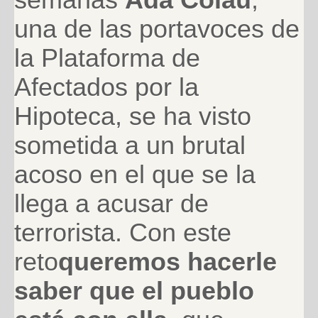
una de las portavoces de
la Plataforma de
Afectados por la
Hipoteca, se ha visto
sometida a un brutal
acoso en el que se la
llega a acusar de
terrorista. Con este
reto
queremos hacerle
saber que el pueblo