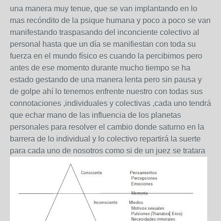
una manera muy tenue, que se van implantando en lo
mas recóndito de la psique humana y poco a poco se van
manifestando traspasando del inconciente colectivo al
personal hasta que un día se manifiestan con toda su
fuerza en el mundo físico es cuando la percibimos pero
antes de ese momento durante mucho tiempo se ha
estado gestando de una manera lenta pero sin pausa y
de golpe ahí lo tenemos enfrente nuestro con todas sus
connotaciones ,individuales y colectivas ,cada uno tendrá
que echar mano de las influencia de los planetas
personales para resolver el cambio donde saturno en la
barrera de lo individual y lo colectivo repartirá la suerte
para cada uno de nosotros como si de un juez se tratara