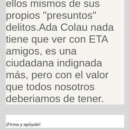
ellos mismos de sus
propios "presuntos"
delitos.Ada Colau nada
tiene que ver con ETA
amigos, es una
ciudadana indignada
más, pero con el valor
que todos nosotros
deberiamos de tener.
¡Firma y apóyale!