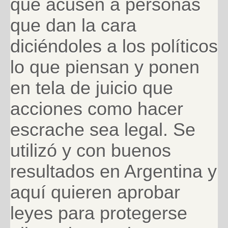
que acusen a personas
que dan la cara
diciéndoles a los políticos
lo que piensan y ponen
en tela de juicio que
acciones como hacer
escrache sea legal. Se
utilizó y con buenos
resultados en Argentina y
aquí quieren aprobar
leyes para protegerse