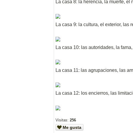
La casa 8: la herencia, la muerte, el 
La casa 9: la cultura, el exterior, las 
La casa 10: las autoridades, la fama, 
La casa 11: las agrupaciones, las am
La casa 12: los encierros, las limitac
Visitas:
256
Me gusta