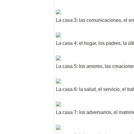
La casa 3: las comunicaciones, el en
La casa 4: el hogar, los padres, la úl
La casa 5: los amores, las creaciones
La casa 6: la salud, el servicio, el tra
La casa 7: los adversarios, el matrim