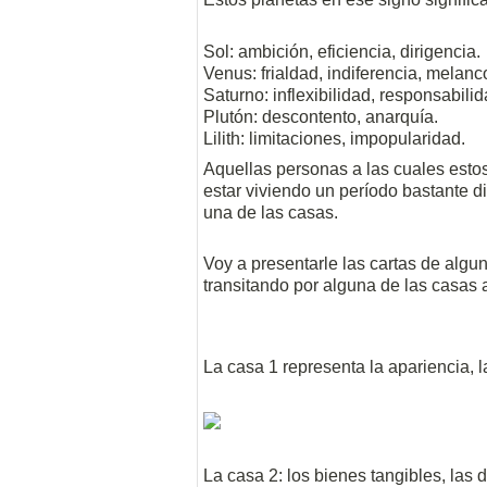
Sol: ambición, eficiencia, dirigencia.
Venus: frialdad, indiferencia, melanc
Saturno: inflexibilidad, responsabili
Plutón: descontento, anarquía.
Lilith: limitaciones, impopularidad.
Aquellas personas a las cuales estos
estar viviendo un período bastante di
una de las casas.
Voy a presentarle las cartas de algu
transitando por alguna de las casas 
La casa 1 representa la apariencia, la
La casa 2: los bienes tangibles, las 