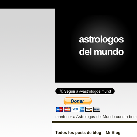
astrologos
del mundo
mantener a Astrologos del Mundo cuesta tiemp
Todos los posts de blog
Mi Blog