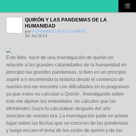
QUIRÓN Y LAS PANDEMIAS DE LA
HUMANIDAD
por
FERNANDO RUIZ GUARIN
30 Jul 2014
Este libro nace de una investigación de quirón en
relación a las grandes calamidades de la humanidad en
principio las grandes pandemias. si bien en un principio
aspiré a ir recorriendo la historia desde el comienzo de
nuestra era me encontre con dificultades en lo programas
ya que estos no calculan a Quirón . Investigando sobre
esto me dijeron los entendidos en cálculos que las
efemérides Suiza lo calculaban después del año
seiscitos de nuestra era. La investigación parte en primer
lugar sobre las fechas que se conocen de las pandemias
y luego encaro el tema de los ciclos de quirón y de las