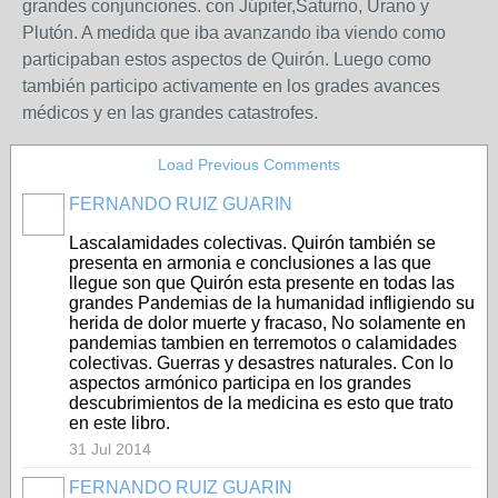
grandes conjunciones. con Júpiter,Saturno, Urano y
Plutón. A medida que iba avanzando iba viendo como
participaban estos aspectos de Quirón. Luego como
también participo activamente en los grades avances
médicos y en las grandes catastrofes.
Load Previous Comments
FERNANDO RUIZ GUARIN
Lascalamidades colectivas. Quirón también se
presenta en armonia e conclusiones a las que
llegue son que Quirón esta presente en todas las
grandes Pandemias de la humanidad infligiendo su
herida de dolor muerte y fracaso, No solamente en
pandemias tambien en terremotos o calamidades
colectivas. Guerras y desastres naturales. Con lo
aspectos armónico participa en los grandes
descubrimientos de la medicina es esto que trato
en este libro.
31 Jul 2014
FERNANDO RUIZ GUARIN