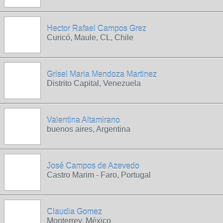
Hector Rafael Campos Grez
Curicó, Maule, CL, Chile
Grisel Maria Mendoza Martinez
Distrito Capital, Venezuela
Valentina Altamirano
buenos aires, Argentina
José Campos de Azevedo
Castro Marim - Faro, Portugal
Claudia Gomez
Monterrey, México