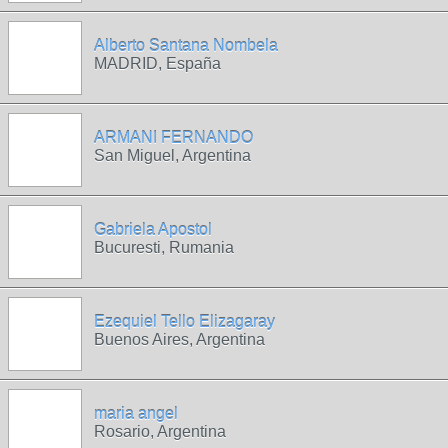
Alberto Santana Nombela
MADRID, España
ARMANI FERNANDO
San Miguel, Argentina
Gabriela Apostol
Bucuresti, Rumania
Ezequiel Tello Elizagaray
Buenos Aires, Argentina
maria angel
Rosario, Argentina