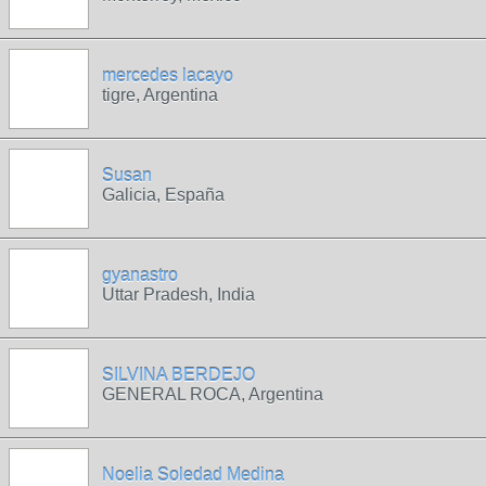
mercedes lacayo
tigre, Argentina
Susan
Galicia, España
gyanastro
Uttar Pradesh, India
SILVINA BERDEJO
GENERAL ROCA, Argentina
Noelia Soledad Medina