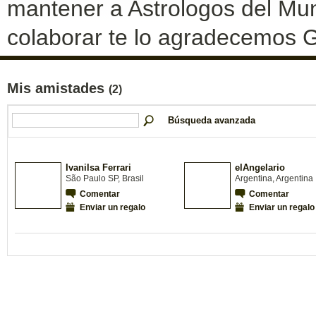
mantener a Astrologos del Mun
colaborar te lo agradecemos G
Mis amistades
(2)
Búsqueda avanzada
Ivanilsa Ferrari
elAngelario
São Paulo SP, Brasil
Argentina, Argentina
Comentar
Comentar
Enviar un regalo
Enviar un regalo