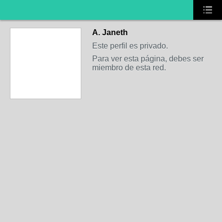
A. Janeth
Este perfil es privado.
Para ver esta página, debes ser
miembro de esta red.