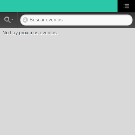
No hay próximos eventos.