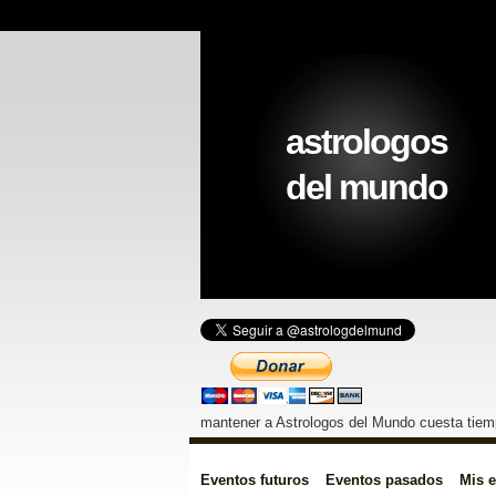
astrologos
del mundo
mantener a Astrologos del Mundo cuesta tiemp
Eventos futuros
Eventos pasados
Mis 