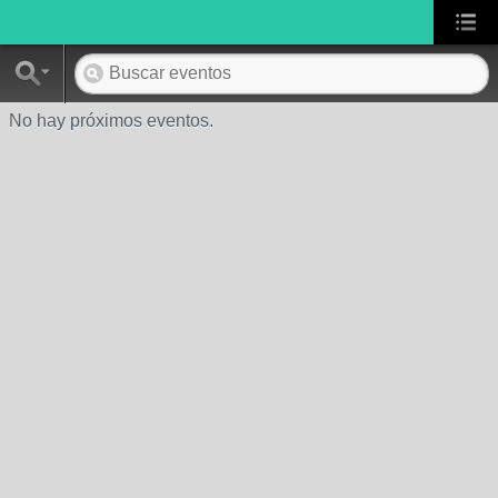
No hay próximos eventos.