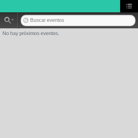
No hay próximos eventos.