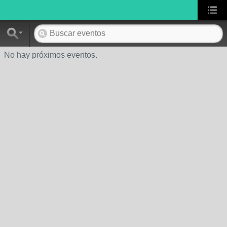
No hay próximos eventos.