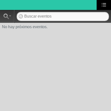
No hay próximos eventos.