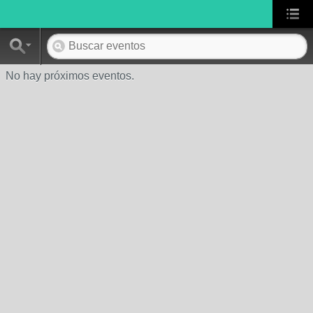
No hay próximos eventos.