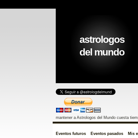
astrologos
del mundo
mantener a Astrologos del Mundo cuesta tiemp
Eventos futuros
Eventos pasados
Mis 