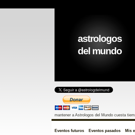
astrologos
del mundo
mantener a Astrologos del Mundo cuesta tiemp
Eventos futuros
Eventos pasados
Mis 