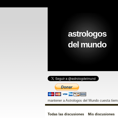
astrologos
del mundo
mantener a Astrologos del Mundo cuesta tiemp
Todas las discusiones
Mis discusiones