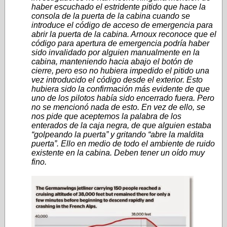
haber escuchado el estridente pitido que hace la
consola de la puerta de la cabina cuando se
introduce el código de acceso de emergencia para
abrir la puerta de la cabina. Arnoux reconoce que el
código para apertura de emergencia podría haber
sido invalidado por alguien manualmente en la
cabina, manteniendo hacia abajo el botón de
cierre, pero eso no hubiera impedido el pitido una
vez introducido el código desde el exterior. Esto
hubiera sido la confirmación más evidente de que
uno de los pilotos había sido encerrado fuera. Pero
no se mencionó nada de esto. En vez de ello, se
nos pide que aceptemos la palabra de los
enterados de la caja negra, de que alguien estaba
“golpeando la puerta” y gritando “abre la maldita
puerta”. Ello en medio de todo el ambiente de ruido
existente en la cabina. Deben tener un oído muy
fino.