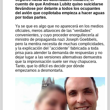
cuento de que Andreas Lubitz quiso suicidarse
llevándose por delante a todos los ocupantes
del avión que copilotaba empieza a hacer aguas
por todas partes.
Ya se que es algo que no aparecerá en los medios
oficiales, meros altavoces de las "verdades"
convenientes, y cuyo proceder enorgullecería al
ministro de propaganda nazi Joseph Goebbels,
pero la mentira necesita de muchas complicidades,
y la explicación del "accidente" fabricada a toda
prisa para atender la demanda de respuestas y no
dejar lugar a las versiones alternativas demuestra
que la improvisación suele ser muy chapucera.
Tanto, que lo difícil es decidir por dónde
empezamos a desmontarla.