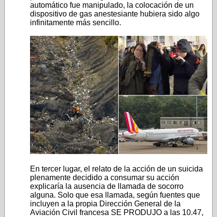
automático fue manipulado, la colocación de un
dispositivo de gas anestesiante hubiera sido algo
infinitamente más sencillo.
En tercer lugar, el relato de la acción de un suicida
plenamente decidido a consumar su acción
explicaría la ausencia de llamada de socorro
alguna. Solo que esa llamada, según fuentes que
incluyen a la propia Dirección General de la
Aviación Civil francesa SE PRODUJO a las 10.47,