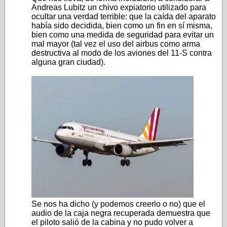
Andreas Lubitz un chivo expiatorio utilizado para
ocultar una verdad terrible: que la caída del aparato
había sido decidida, bien como un fin en sí misma,
bien como una medida de seguridad para evitar un
mal mayor (tal vez el uso del airbus como arma
destructiva al modo de los aviones del 11-S contra
alguna gran ciudad).
Se nos ha dicho (y podemos creerlo o no) que el
audio de la caja negra recuperada demuestra que
el piloto salió de la cabina y no pudo volver a