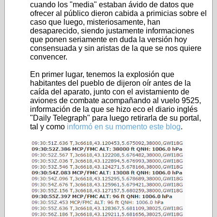
cuando los "media" estaban ávido de datos que
ofrecer al público dieron cabida a primicias sobre el
caso que luego, misteriosamente, han
desaparecido, siendo justamente informaciones
que ponen seriamente en duda la versión hoy
consensuada y sin aristas de la que se nos quiere
convencer.
En primer lugar, tenemos la explosión que
habitantes del pueblo de dijeron oír antes de la
caída del aparato, junto con el avistamiento de
aviones de combate acompañando al vuelo 9525,
información de la que se hizo eco el diario inglés
"Daily Telegraph" para luego retirarla de su portal,
tal y como
informó en su momento este blog
.