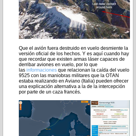
Que el avión fuera destruido en vuelo desmiente la
versión oficial de los hechos. Y es aquí cuando hay
que recordar que existen armas láser capaces de
derribar aviones en vuelo, por lo que
las
informaciones
que relacionan la caída del vuelo
9525 con las maniobras militares que la OTAN
estaba realizando en Aviano (Italia) pueden ofrecer
una explicación alternativa a la de la intercepción
por parte de un caza francés.