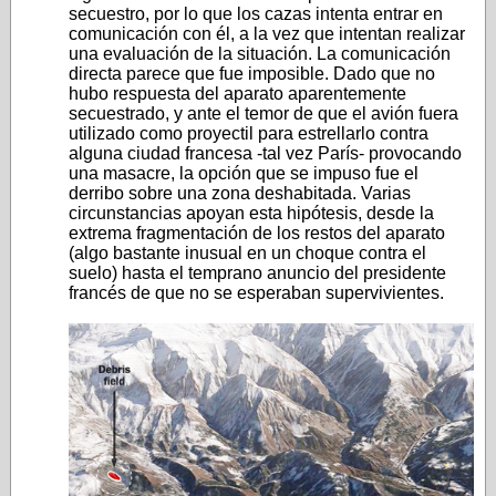
secuestro, por lo que los cazas intenta entrar en
comunicación con él, a la vez que intentan realizar
una evaluación de la situación. La comunicación
directa parece que fue imposible. Dado que no
hubo respuesta del aparato aparentemente
secuestrado, y ante el temor de que el avión fuera
utilizado como proyectil para estrellarlo contra
alguna ciudad francesa -tal vez París- provocando
una masacre, la opción que se impuso fue el
derribo sobre una zona deshabitada. Varias
circunstancias apoyan esta hipótesis, desde la
extrema fragmentación de los restos del aparato
(algo bastante inusual en un choque contra el
suelo) hasta el temprano anuncio del presidente
francés de que no se esperaban supervivientes.