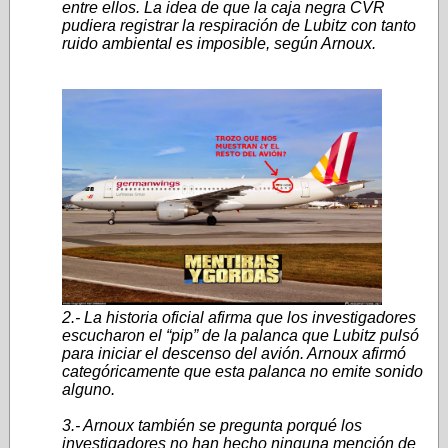
entre ellos. La idea de que la caja negra CVR
pudiera registrar la respiración de Lubitz con tanto
ruido ambiental es imposible, según Arnoux.
2.- La historia oficial afirma que los investigadores
escucharon el “pip” de la palanca que Lubitz pulsó
para iniciar el descenso del avión. Arnoux afirmó
categóricamente que esta palanca no emite sonido
alguno.
3.- Arnoux también se pregunta porqué los
investigadores no han hecho ninguna mención de