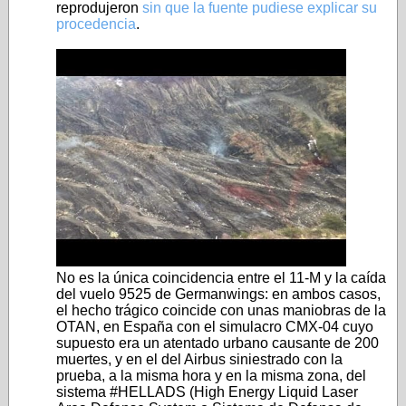
reprodujeron
sin que la fuente pudiese explicar su
procedencia
.
No es la única coincidencia entre el 11-M y la caída
del vuelo 9525 de Germanwings: en ambos casos,
el hecho trágico coincide con unas maniobras de la
OTAN, en España con el simulacro CMX-04 cuyo
supuesto era un atentado urbano causante de 200
muertes, y en el del Airbus siniestrado con la
prueba, a la misma hora y en la misma zona, del
sistema #HELLADS (High Energy Liquid Laser