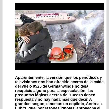
Aparentemente, la versión que los periódicos y
televisiones nos han ofrecido acerca de la caída
del vuelo 9525 de Germanwings no deja
resquicio alguno para la especulación: las
preguntas lógicas acerca del suceso tienen
respuesta y no hay nada más que decir. A
grandes rasgos, tenemos un copiloto, Andreas
Lubitz, que, por razones ignotas, aprovecha el