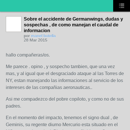
Sobre el accidente de Germanwings, dudas y
sospechas , de como manejan el caudal de
informacion
por
manel botella
28 Mar 2015
hallo compañeras/os.
Me parece . opino , y sospecho tambien, que una vez
mas, y al igual que el desgraciado ataque al las Torres de
NY, estan manejando las informaciones al servicio de los
intereses de las compañias aeronauticas..
Asi me compadezco del pobre copiloto, y como no de sus
padres.
En el momento del impacto, tenemos el signo dual , de
Geminis, su regente diurno Mercurio esta situado en el