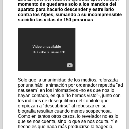
momento de quedarse solo a los mandos del
aparato para hacerlo descender y estrellarlo
contra los Alpes, sumando a su incomprensible
suicidio las vidas de 150 personas.
Solo que la unanimidad de los medios, reforzada
por una hábil animación por ordenador repetida "ad
nauseam" en los informativos -no es que nos lo
hayan contado, es que "lo hemos visto"-, junto con
los indicios de desequilibrio del copiloto que
empiezan a "descubrirse" al rebuscar en su
biografía resultan cuando menos sospechosa.
Como en tantos otros casos, lo revelador no es lo
que se nos cuenta, sino lo que se nos oculta. Y el
hecho es que nada más producirse la tragedia,