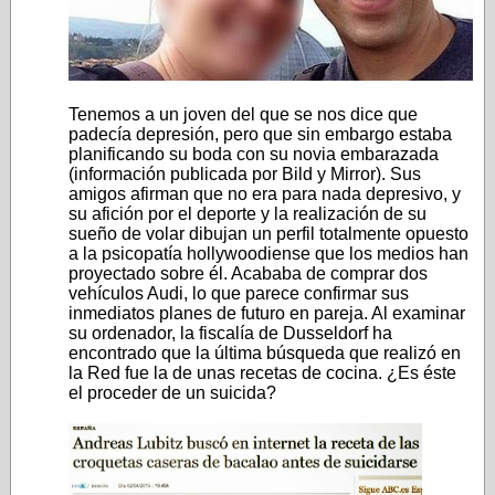
Tenemos a un joven del que se nos dice que
padecía depresión, pero que sin embargo estaba
planificando su boda con su novia embarazada
(información publicada por Bild y Mirror). Sus
amigos afirman que no era para nada depresivo, y
su afición por el deporte y la realización de su
sueño de volar dibujan un perfil totalmente opuesto
a la psicopatía hollywoodiense que los medios han
proyectado sobre él. Acababa de comprar dos
vehículos Audi, lo que parece confirmar sus
inmediatos planes de futuro en pareja. Al examinar
su ordenador, la fiscalía de Dusseldorf ha
encontrado que la última búsqueda que realizó en
la Red fue la de unas recetas de cocina. ¿Es éste
el proceder de un suicida?