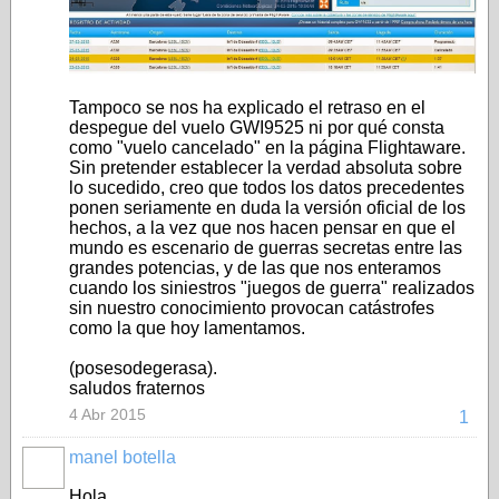
Tampoco se nos ha explicado el retraso en el
despegue del vuelo GWI9525 ni por qué consta
como "vuelo cancelado" en la página Flightaware.
Sin pretender establecer la verdad absoluta sobre
lo sucedido, creo que todos los datos precedentes
ponen seriamente en duda la versión oficial de los
hechos, a la vez que nos hacen pensar en que el
mundo es escenario de guerras secretas entre las
grandes potencias, y de las que nos enteramos
cuando los siniestros "juegos de guerra" realizados
sin nuestro conocimiento provocan catástrofes
como la que hoy lamentamos.
(posesodegerasa).
saludos fraternos
4 Abr 2015
1
manel botella
Hola,