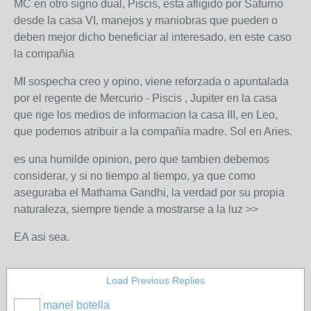
MC en otro signo dual, Piscis, esta afligido por Saturno
desde la casa VI, manejos y maniobras que pueden o
deben mejor dicho beneficiar al interesado, en este caso
la compañia
MI sospecha creo y opino, viene reforzada o apuntalada
por el regente de Mercurio - Piscis , Jupiter en la casa
que rige los medios de informacion la casa III, en Leo,
que podemos atribuir a la compañia madre. Sol en Aries.
es una humilde opinion, pero que tambien debemos
considerar, y si no tiempo al tiempo, ya que como
aseguraba el Mathama Gandhi, la verdad por su propia
naturaleza, siempre tiende a mostrarse a la luz >>
EA asi sea.
Load Previous Replies
manel botella