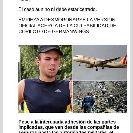
El caso aun no ni debe estar cerrado.
EMPIEZA A DESMORONARSE LA VERSIÓN
OFICIAL ACERCA DE LA CULPABILIDAD DEL
COPILOTO DE GERMANWINGS
Pese a la interesada adhesión de las partes
implicadas, que van desde las compañías de
seguros hasta las autoridades militares, el