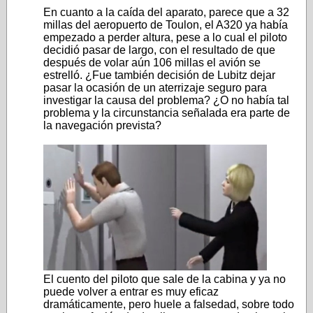
En cuanto a la caída del aparato, parece que a 32
millas del aeropuerto de Toulon, el A320 ya había
empezado a perder altura, pese a lo cual el piloto
decidió pasar de largo, con el resultado de que
después de volar aún 106 millas el avión se
estrelló. ¿Fue también decisión de Lubitz dejar
pasar la ocasión de un aterrizaje seguro para
investigar la causa del problema? ¿O no había tal
problema y la circunstancia señalada era parte de
la navegación prevista?
El cuento del piloto que sale de la cabina y ya no
puede volver a entrar es muy eficaz
dramáticamente, pero huele a falsedad, sobre todo