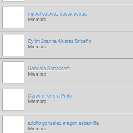
mabel estevez passalacqua
Miembro
Eylim Joanna Alvarez Briceño
Miembro
Gabriela Borraccetti
Miembro
Darwin Ferrera Pinto
Miembro
adolfo gonzalez aragon escamilla
Miembro