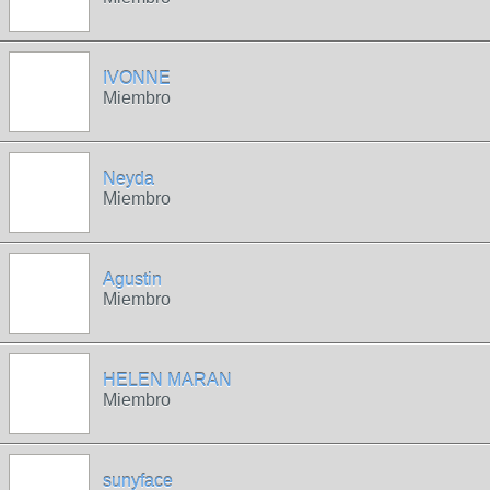
IVONNE
Miembro
Neyda
Miembro
Agustin
Miembro
HELEN MARAN
Miembro
sunyface