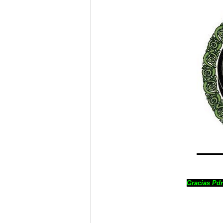
Gracias Pd