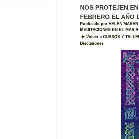
NOS PROTEJEN.EN
FEBRERO EL AÑO D
Publicado por
HELEN MARAN
MEDITACIONES EN EL MAR 
Volver a CURSOS Y TALL
Discusiones