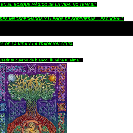
EN EL BOSQUE MÁGICO DE LA VIDA, NO TEMAS!!
RES INSOSPECHADOS Y LLENOS DE SORPRESAS... ESCUCHA!!!.
L DE LA VIDA Y LA TRADICIÓN CELTA
vestir tu cuerpo de blanco, ilumina tu alma".