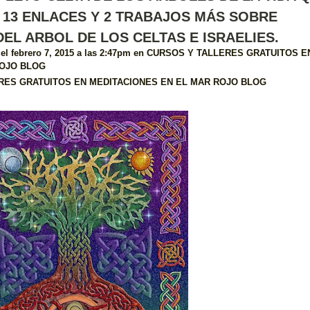
 13 ENLACES Y 2 TRABAJOS MÁS SOBRE
EL ARBOL DE LOS CELTAS E ISRAELIES.
el febrero 7, 2015 a las 2:47pm en
CURSOS Y TALLERES GRATUITOS E
ROJO BLOG
ERES GRATUITOS EN MEDITACIONES EN EL MAR ROJO BLOG