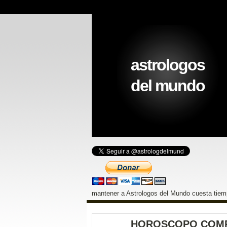
astrologos
del mundo
mantener a Astrologos del Mundo cuesta tiemp
HOROSCOPO COMPL